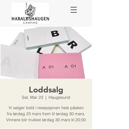
Loddsalg
Sat, Mar 23
  |  
Haugesund
Vi selger lodd i resepsjonen hele påsken
fra lørdag 23 mars frem til lørdag 30 mars.
Vinnere blir trukket lørdag 30 mars kl 20:00