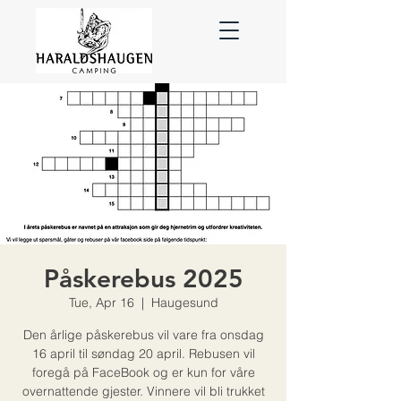
Påskerebus 2025
Tue, Apr 16
  |  
Haugesund
Den årlige påskerebus vil vare fra onsdag
16 april til søndag 20 april. Rebusen vil
foregå på FaceBook og er kun for våre
overnattende gjester. Vinnere vil bli trukket