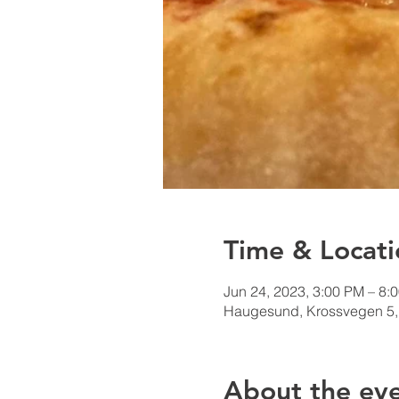
Time & Locati
Jun 24, 2023, 3:00 PM – 8:
Haugesund, Krossvegen 5,
About the ev