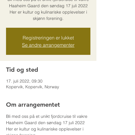
Haaheim Gaard den søndag 17 juli 2022
Her er kultur og kulinariske opplevelser i
skjønn forening.
Registreringen er lukket
Se andre arrangementer
Tid og sted
17. juli 2022, 09:30
Kopervik, Kopervik, Norway
Om arrangementet
Bli med oss på et unikt fjordcruise til vakre 
Haaheim Gaard den søndag 17 juli 2022 
Her er kultur og kulinariske opplevelser i 