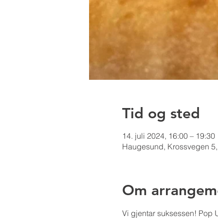
Tid og sted
14. juli 2024, 16:00 – 19:30
Haugesund, Krossvegen 5,
Om arrangem
Vi gjentar suksessen! Pop U