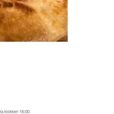
ra klokken 16:00.