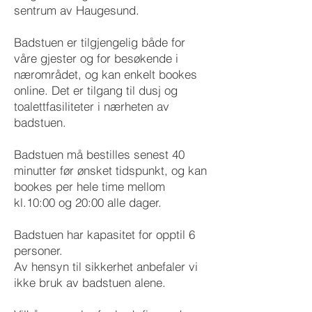
sentrum av Haugesund.
Badstuen er tilgjengelig både for
våre gjester og for besøkende i
nærområdet, og kan enkelt bookes
online. Det er tilgang til dusj og
toalettfasiliteter i nærheten av
badstuen.
Badstuen må bestilles senest 40
minutter før ønsket tidspunkt, og kan
bookes per hele time mellom
kl.10:00 og 20:00 alle dager.
Badstuen har kapasitet for opptil 6
personer.
Av hensyn til sikkerhet anbefaler vi
ikke bruk av badstuen alene.