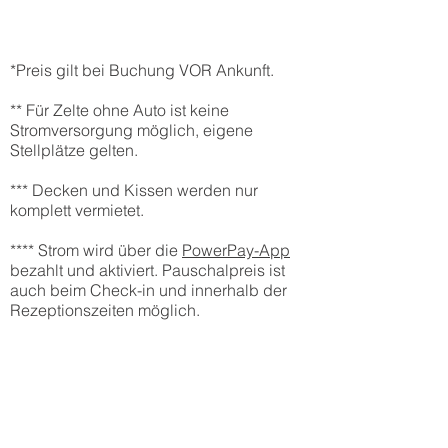
*Preis gilt bei Buchung VOR Ankunft.
** Für Zelte ohne Auto ist keine
Stromversorgung möglich, eigene
Stellplätze gelten.
*** Decken und Kissen werden nur
komplett vermietet.
**** Strom wird über die
PowerPay-App
bezahlt und aktiviert. Pauschalpreis ist
auch beim Check-in und innerhalb der
Rezeptionszeiten möglich.
BESTELLUNG
Winterstellplatz für
Wohnmobil