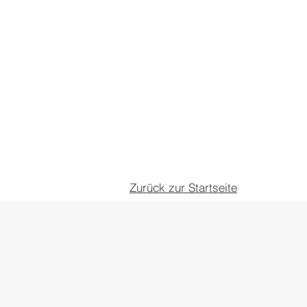
Zurück zur Startseite