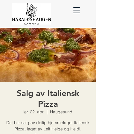
Salg av Italiensk
Pizza
lør. 22. apr.
  |  
Haugesund
Det blir salg av deilig hjemmelaget Italiensk
Pizza, laget av Leif Helge og Heidi.